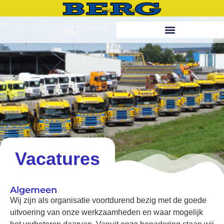
0162.436.888
Vacatures
Algemeen
Wij zijn als organisatie voortdurend bezig met de goede
uitvoering van onze werkzaamheden en waar mogelijk