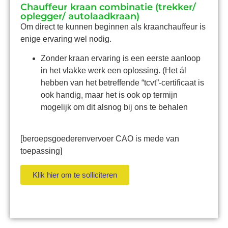
Chauffeur kraan combinatie (trekker/
oplegger/ autolaadkraan)
Om direct te kunnen beginnen als kraanchauffeur is
enige ervaring wel nodig.
Zonder kraan ervaring is een eerste aanloop
in het vlakke werk een oplossing. (Het ál
hebben van het betreffende “tcvt”-certificaat is
ook handig, maar het is ook op termijn
mogelijk om dit alsnog bij ons te behalen
[beroepsgoederenvervoer CAO is mede van
toepassing]
Klik hier om te solliciteren