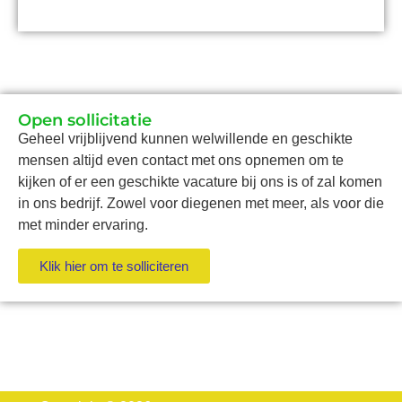
Open sollicitatie
Geheel vrijblijvend kunnen welwillende en geschikte
mensen altijd even contact met ons opnemen om te
kijken of er een geschikte vacature bij ons is of zal komen
in ons bedrijf. Zowel voor diegenen met meer, als voor die
met minder ervaring.
Klik hier om te solliciteren